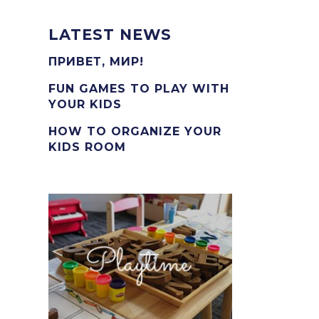
LATEST NEWS
ПРИВЕТ, МИР!
FUN GAMES TO PLAY WITH
YOUR KIDS
HOW TO ORGANIZE YOUR
KIDS ROOM