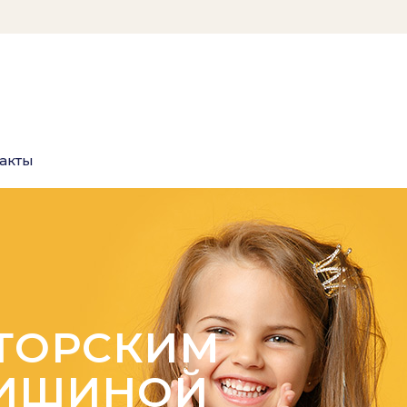
акты
ВТОРСКИМ
ЧИШИНОЙ