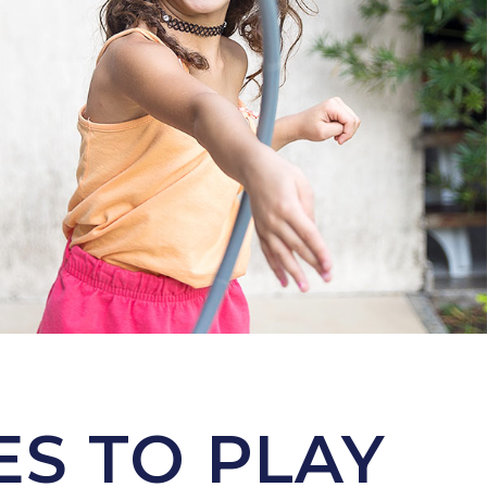
S TO PLAY