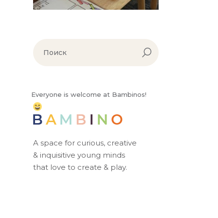
Everyone is welcome at Bambinos!
A space for curious, creative
& inquisitive young minds
that love to create & play.