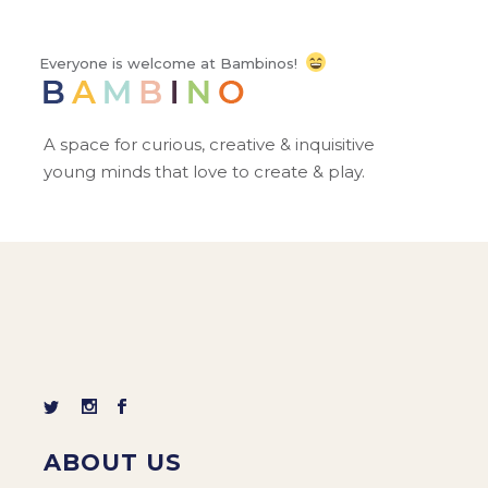
Everyone is welcome at Bambinos!
A space for curious, creative & inquisitive
young minds that love to create & play.
ABOUT US