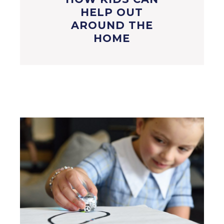
HELP OUT
AROUND THE
HOME