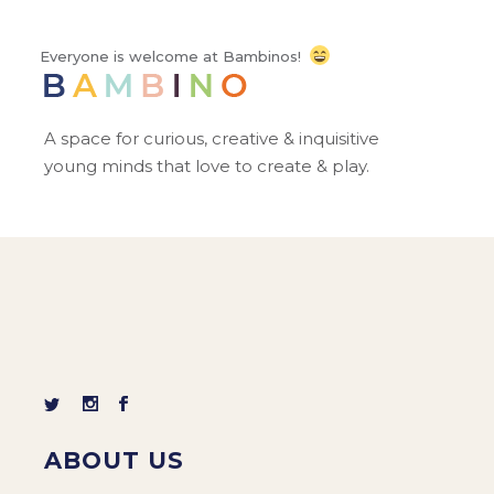
Everyone is welcome at Bambinos!
A space for curious, creative & inquisitive
young minds that love to create & play.
ABOUT US