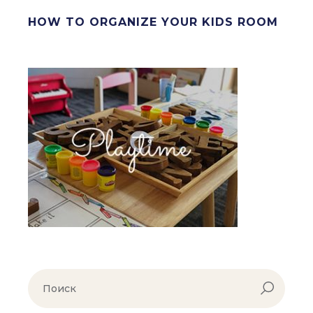
HOW TO ORGANIZE YOUR KIDS ROOM