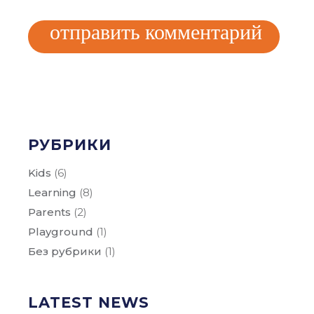
отправить комментарий
РУБРИКИ
Kids
(6)
Learning
(8)
Parents
(2)
Playground
(1)
Без рубрики
(1)
LATEST NEWS