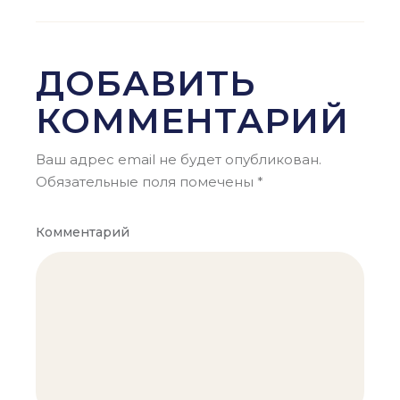
ДОБАВИТЬ
КОММЕНТАРИЙ
Ваш адрес email не будет опубликован.
Обязательные поля помечены
*
Комментарий