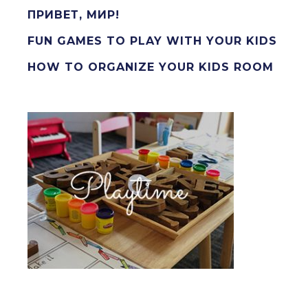
ПРИВЕТ, МИР!
FUN GAMES TO PLAY WITH YOUR KIDS
HOW TO ORGANIZE YOUR KIDS ROOM