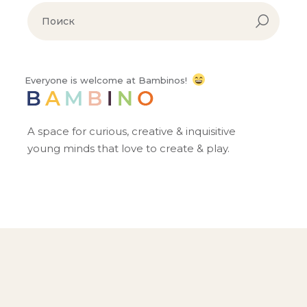
Everyone is welcome at Bambinos!
A space for curious, creative & inquisitive
young minds that love to create & play.